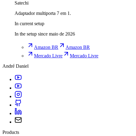
Satechi
Adaptador multiporta 7 em 1.
In current setup
In the setup since maio de 2026
Amazon BR
Amazon BR
Mercado Livre
Mercado Livre
André Daniel
Products