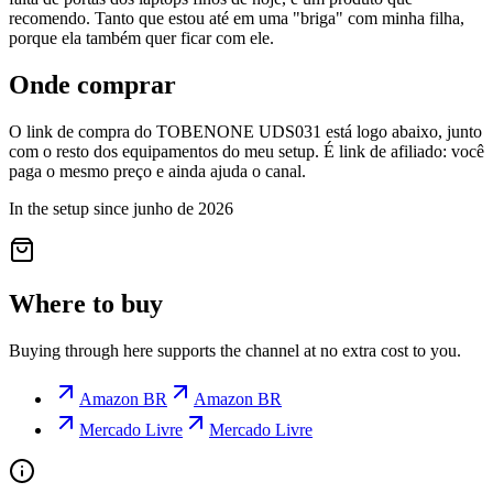
recomendo. Tanto que estou até em uma "briga" com minha filha,
porque ela também quer ficar com ele.
Onde comprar
O link de compra do TOBENONE UDS031 está logo abaixo, junto
com o resto dos equipamentos do meu setup. É link de afiliado: você
paga o mesmo preço e ainda ajuda o canal.
In the setup since junho de 2026
Where to buy
Buying through here supports the channel at no extra cost to you.
Amazon BR
Amazon BR
Mercado Livre
Mercado Livre