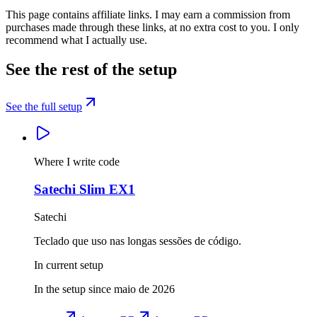
This page contains affiliate links. I may earn a commission from
purchases made through these links, at no extra cost to you. I only
recommend what I actually use.
See the rest of the setup
See the full setup
Where I write code
Satechi Slim EX1
Satechi
Teclado que uso nas longas sessões de código.
In current setup
In the setup since maio de 2026