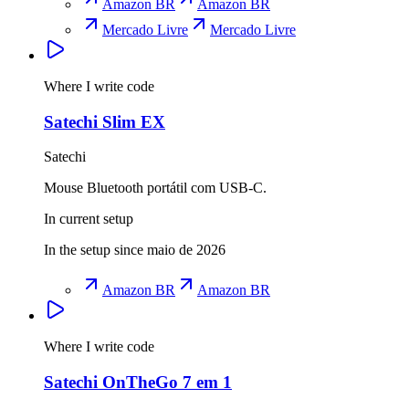
Amazon BR
Amazon BR
Mercado Livre
Mercado Livre
Where I write code
Satechi Slim EX
Satechi
Mouse Bluetooth portátil com USB-C.
In current setup
In the setup since maio de 2026
Amazon BR
Amazon BR
Where I write code
Satechi OnTheGo 7 em 1