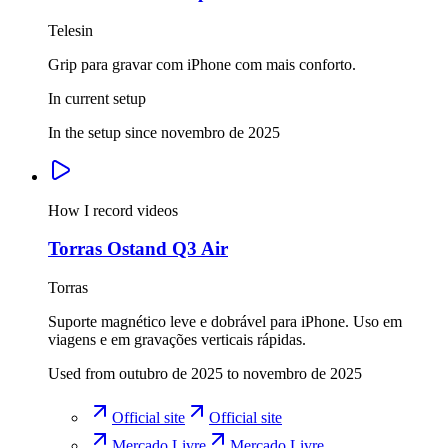
Telesin
Grip para gravar com iPhone com mais conforto.
In current setup
In the setup since novembro de 2025
How I record videos
Torras Ostand Q3 Air
Torras
Suporte magnético leve e dobrável para iPhone. Uso em
viagens e em gravações verticais rápidas.
Used from outubro de 2025 to novembro de 2025
Official site
Official site
Mercado Livre
Mercado Livre