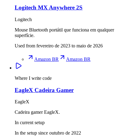
Logitech MX Anywhere 2S
Logitech
Mouse Bluetooth portátil que funciona em qualquer
superfície.
Used from fevereiro de 2023 to maio de 2026
Amazon BR
Amazon BR
Where I write code
EagleX Cadeira Gamer
EagleX
Cadeira gamer EagleX.
In current setup
In the setup since outubro de 2022