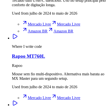
Teclado slim USB-C silencioso. Uso no setup principal pelo
conforto de digitação longa.
Used from julho de 2024 to maio de 2026
Mercado Livre
Mercado Livre
Amazon BR
Amazon BR
Where I write code
Rapoo MT760L
Rapoo
Mouse sem fio multi-dispositivo. Alternativa mais barata ao
MX Master para um segundo setup.
Used from julho de 2024 to maio de 2026
Mercado Livre
Mercado Livre