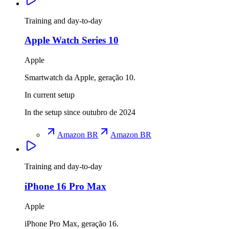
Training and day-to-day
Apple Watch Series 10
Apple
Smartwatch da Apple, geração 10.
In current setup
In the setup since outubro de 2024
Amazon BR
Amazon BR
Training and day-to-day
iPhone 16 Pro Max
Apple
iPhone Pro Max, geração 16.