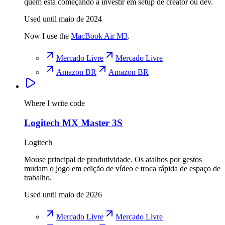
quem está começando a investir em setup de creator ou dev.
Used until maio de 2024
Now I use the
MacBook Air M3
.
Mercado Livre
Mercado Livre
Amazon BR
Amazon BR
Where I write code
Logitech MX Master 3S
Logitech
Mouse principal de produtividade. Os atalhos por gestos
mudam o jogo em edição de vídeo e troca rápida de espaço de
trabalho.
Used until maio de 2026
Mercado Livre
Mercado Livre