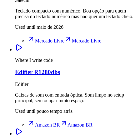
Satechi
Teclado compacto com numérico. Boa opção para quem
precisa do teclado numérico mas não quer um teclado cheio.
Used until maio de 2026
Mercado Livre
Mercado Livre
Where I write code
Edifier R1280dbs
Edifier
Caixas de som com entrada óptica. Som limpo no setup
principal, sem ocupar muito espaço.
Used until pouco tempo atrás
Amazon BR
Amazon BR