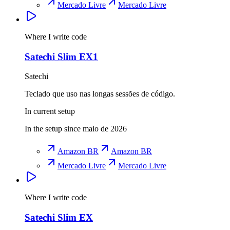
Mercado Livre
Mercado Livre
Where I write code
Satechi Slim EX1
Satechi
Teclado que uso nas longas sessões de código.
In current setup
In the setup since maio de 2026
Amazon BR
Amazon BR
Mercado Livre
Mercado Livre
Where I write code
Satechi Slim EX