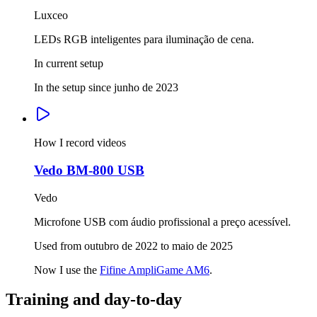
Luxceo
LEDs RGB inteligentes para iluminação de cena.
In current setup
In the setup since junho de 2023
How I record videos
Vedo BM-800 USB
Vedo
Microfone USB com áudio profissional a preço acessível.
Used from outubro de 2022 to maio de 2025
Now I use the
Fifine AmpliGame AM6
.
Training and day-to-day