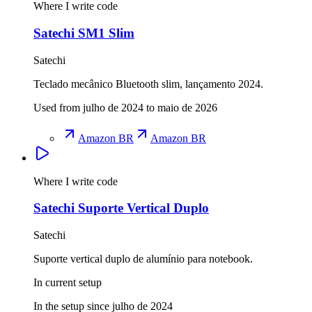
Where I write code
Satechi SM1 Slim
Satechi
Teclado mecânico Bluetooth slim, lançamento 2024.
Used from julho de 2024 to maio de 2026
Amazon BR
Amazon BR
Where I write code
Satechi Suporte Vertical Duplo
Satechi
Suporte vertical duplo de alumínio para notebook.
In current setup
In the setup since julho de 2024