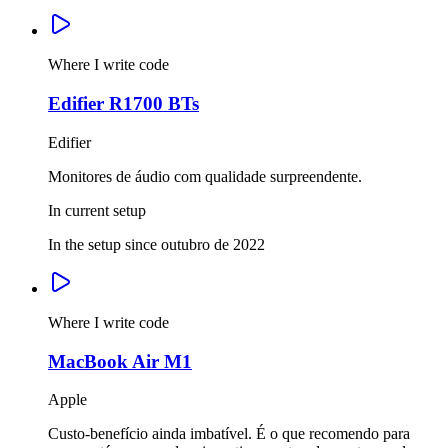
Where I write code
Edifier R1700 BTs
Edifier
Monitores de áudio com qualidade surpreendente.
In current setup
In the setup since outubro de 2022
Where I write code
MacBook Air M1
Apple
Custo-benefício ainda imbatível. É o que recomendo para