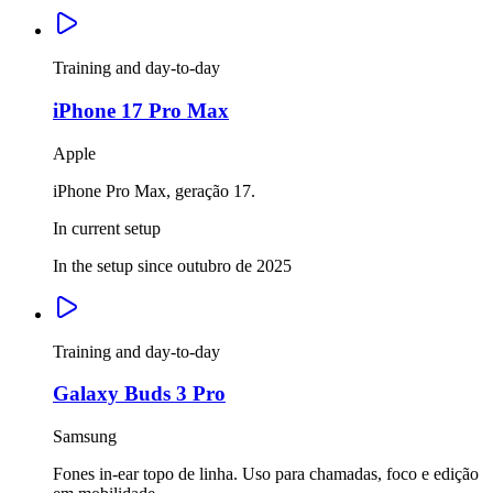
Training and day-to-day
iPhone 17 Pro Max
Apple
iPhone Pro Max, geração 17.
In current setup
In the setup since outubro de 2025
Training and day-to-day
Galaxy Buds 3 Pro
Samsung
Fones in-ear topo de linha. Uso para chamadas, foco e edição