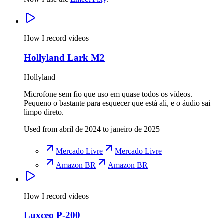
How I record videos
Hollyland Lark M2
Hollyland
Microfone sem fio que uso em quase todos os vídeos.
Pequeno o bastante para esquecer que está ali, e o áudio sai
limpo direto.
Used from abril de 2024 to janeiro de 2025
Mercado Livre
Mercado Livre
Amazon BR
Amazon BR
How I record videos
Luxceo P-200