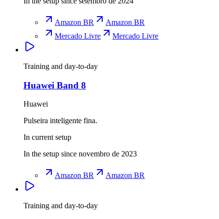
In the setup since setembro de 2024
Amazon BR
Amazon BR
Mercado Livre
Mercado Livre
Training and day-to-day
Huawei Band 8
Huawei
Pulseira inteligente fina.
In current setup
In the setup since novembro de 2023
Amazon BR
Amazon BR
Training and day-to-day