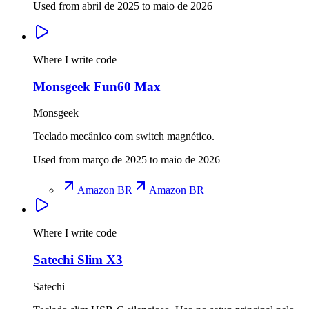
Used from abril de 2025 to maio de 2026
Where I write code
Monsgeek Fun60 Max
Monsgeek
Teclado mecânico com switch magnético.
Used from março de 2025 to maio de 2026
Amazon BR
Amazon BR
Where I write code
Satechi Slim X3
Satechi