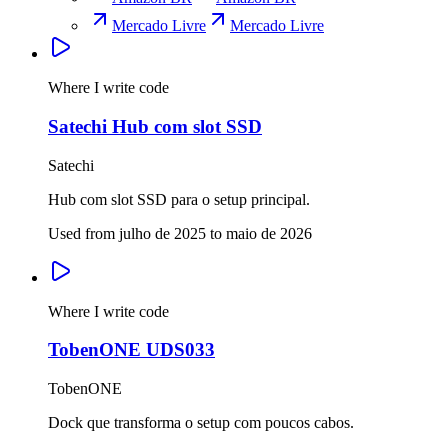
Mercado Livre
Mercado Livre
Where I write code
Satechi Hub com slot SSD
Satechi
Hub com slot SSD para o setup principal.
Used from julho de 2025 to maio de 2026
Where I write code
TobenONE UDS033
TobenONE
Dock que transforma o setup com poucos cabos.