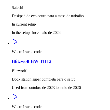
Satechi
Deskpad de eco couro para a mesa de trabalho.
In current setup
In the setup since maio de 2024
Where I write code
Blitzwolf BW-TH13
Blitzwolf
Dock station super completa para o setup.
Used from outubro de 2023 to maio de 2026
Where I write code