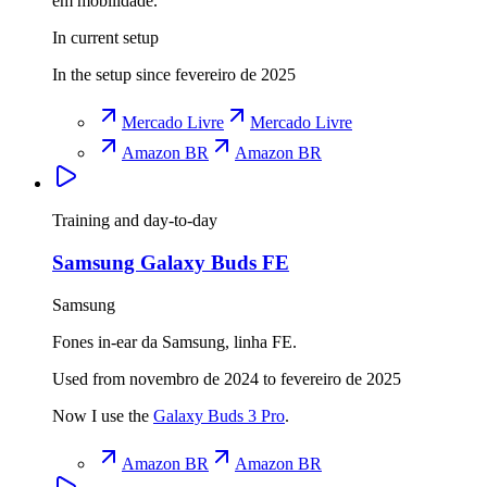
em mobilidade.
In current setup
In the setup since fevereiro de 2025
Mercado Livre
Mercado Livre
Amazon BR
Amazon BR
Training and day-to-day
Samsung Galaxy Buds FE
Samsung
Fones in-ear da Samsung, linha FE.
Used from novembro de 2024 to fevereiro de 2025
Now I use the
Galaxy Buds 3 Pro
.
Amazon BR
Amazon BR