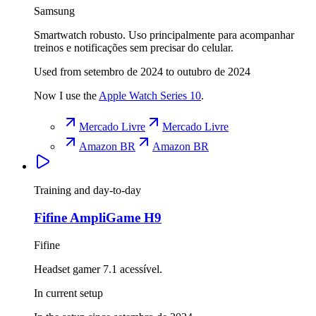
Samsung
Smartwatch robusto. Uso principalmente para acompanhar
treinos e notificações sem precisar do celular.
Used from setembro de 2024 to outubro de 2024
Now I use the
Apple Watch Series 10
.
Mercado Livre
Mercado Livre
Amazon BR
Amazon BR
Training and day-to-day
Fifine AmpliGame H9
Fifine
Headset gamer 7.1 acessível.
In current setup