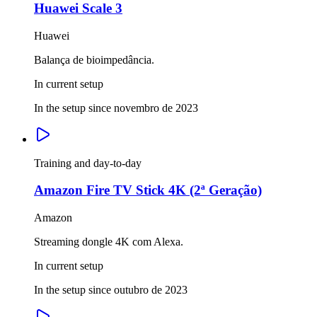
Huawei Scale 3
Huawei
Balança de bioimpedância.
In current setup
In the setup since novembro de 2023
Training and day-to-day
Amazon Fire TV Stick 4K (2ª Geração)
Amazon
Streaming dongle 4K com Alexa.
In current setup
In the setup since outubro de 2023