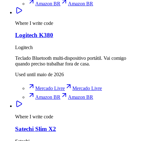
Amazon BR
Amazon BR
Where I write code
Logitech K380
Logitech
Teclado Bluetooth multi-dispositivo portátil. Vai comigo
quando preciso trabalhar fora de casa.
Used until maio de 2026
Mercado Livre
Mercado Livre
Amazon BR
Amazon BR
Where I write code
Satechi Slim X2