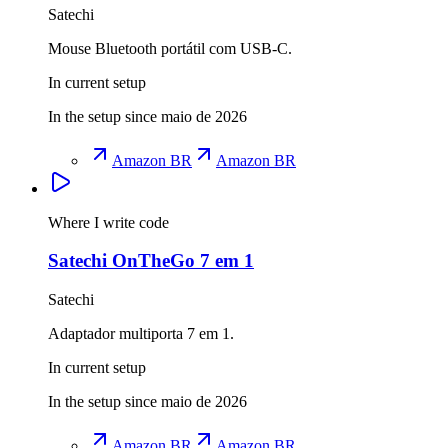
Satechi
Mouse Bluetooth portátil com USB-C.
In current setup
In the setup since maio de 2026
Amazon BR
Amazon BR
Where I write code
Satechi OnTheGo 7 em 1
Satechi
Adaptador multiporta 7 em 1.
In current setup
In the setup since maio de 2026
Amazon BR
Amazon BR