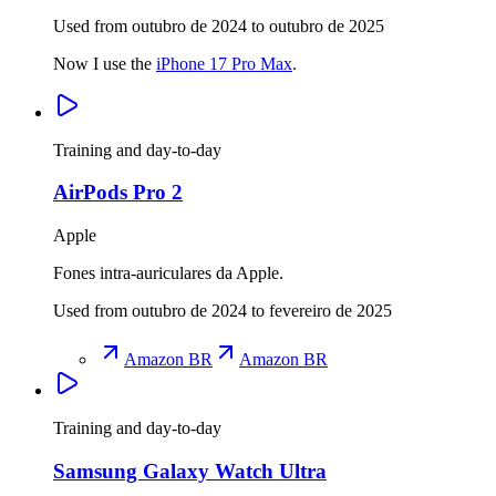
Used from outubro de 2024 to outubro de 2025
Now I use the
iPhone 17 Pro Max
.
Training and day-to-day
AirPods Pro 2
Apple
Fones intra-auriculares da Apple.
Used from outubro de 2024 to fevereiro de 2025
Amazon BR
Amazon BR
Training and day-to-day
Samsung Galaxy Watch Ultra